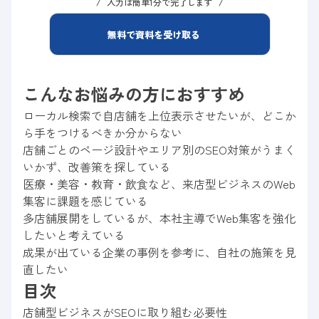
入力は簡単1分で完了します
無料で資料を受け取る
こんなお悩みの方におすすめ
ローカル検索で自店舗を上位表示させたいが、どこか
ら手をつけるべきか分からない
店舗ごとのページ設計やエリア別のSEO対策がうまく
いかず、改善策を探している
医療・美容・教育・飲食など、来店型ビジネスのWeb
集客に課題を感じている
多店舗展開をしているが、本社主導でWeb集客を強化
したいと考えている
成果が出ている企業の事例を参考に、自社の施策を見
直したい
目次
店舗型ビジネスがSEOに取り組む必要性