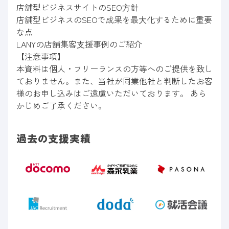
店舗型ビジネスサイトのSEO⽅針
店舗型ビジネスのSEOで成果を最⼤化するために重要
な点
LANYの店舗集客⽀援事例のご紹介
【注意事項】
本資料は個人・フリーランスの方等へのご提供を致し
ておりません。また、当社が同業他社と判断したお客
様のお申し込みはご遠慮いただいております。 あら
かじめご了承ください。
過去の支援実績