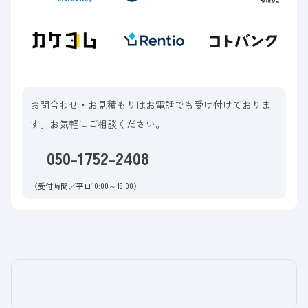
お問合わせ・お見積もりはお電話でも受け付けておりま
す。お気軽にご相談ください。
050-1752-2408
（受付時間／平日10:00～19:00）