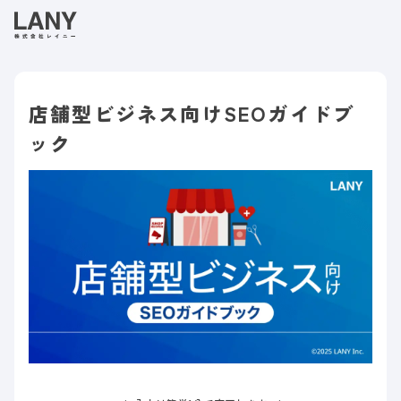
店舗型ビジネス向けSEOガイドブ
ック