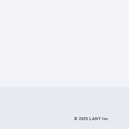
© 2025 LANY Inc