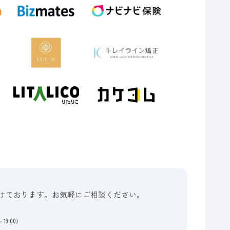
けております。お気軽にご相談ください。
19:00）