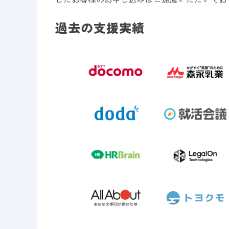
過去の支援実績