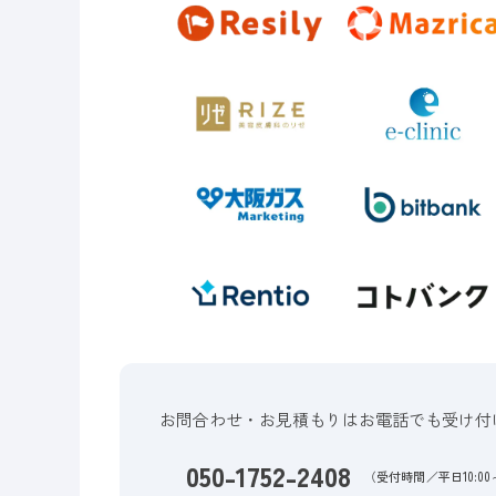
お問合わせ・お見積もりはお電話でも受け付
050-1752-2408
（受付時間／平日10:00～