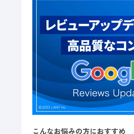
こんなお悩みの方におすすめ