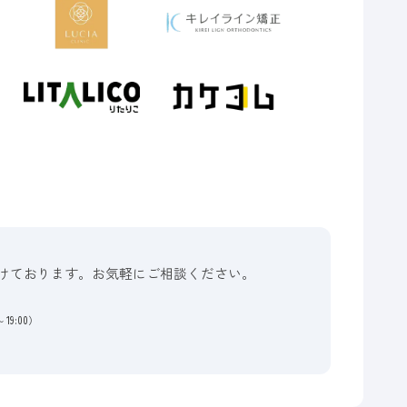
けております。お気軽にご相談ください。
19:00）