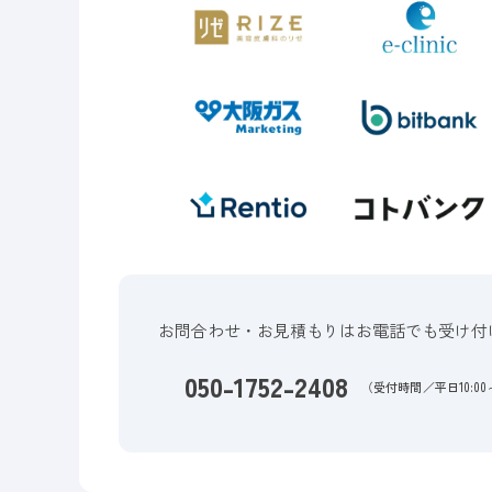
お問合わせ・お見積もりはお電話でも受け付
050-1752-2408
（受付時間／平日10:00～