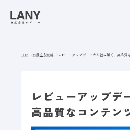
TOP
お役立ち資料
レビューアップデートから読み解く、高品質
レビューアップデ
高品質なコンテン