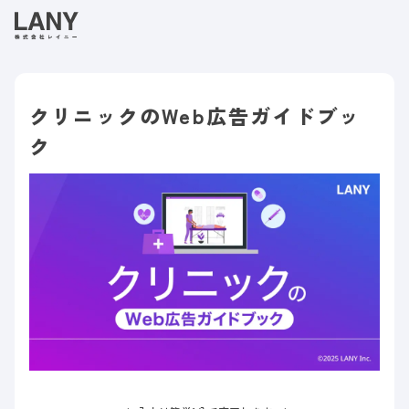
クリニックのWeb広告ガイドブッ
ク