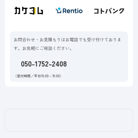
お問合わせ・お見積もりはお電話でも受け付けておりま
す。お気軽にご相談ください。
050-1752-2408
（受付時間／平日10:00～19:00）