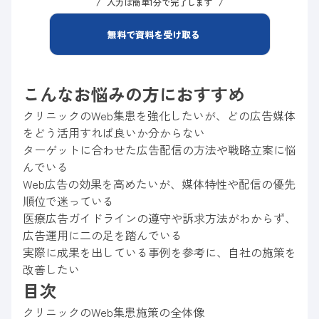
入力は簡単1分で完了します
無料で資料を受け取る
こんなお悩みの方におすすめ
クリニックのWeb集患を強化したいが、どの広告媒体
をどう活用すれば良いか分からない
ターゲットに合わせた広告配信の方法や戦略立案に悩
んでいる
Web広告の効果を高めたいが、媒体特性や配信の優先
順位で迷っている
医療広告ガイドラインの遵守や訴求方法がわからず、
広告運用に二の足を踏んでいる
実際に成果を出している事例を参考に、自社の施策を
改善したい
目次
クリニックのWeb集患施策の全体像