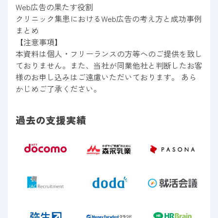
Web広告の果たす役割
クリニック集患におけるWeb広告の考え方と成功事例
まとめ
【注意事項】
本資料は個人・フリーランスの方等へのご提供を致し
ておりません。また、当社が同業他社と判断したお客
様のお申し込みはご遠慮いただいております。 あら
かじめご了承ください。
過去の支援実績