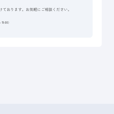
けております。お気軽にご相談ください。
19:00）