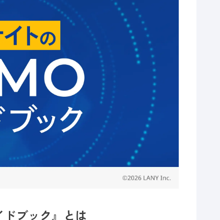
ガイドブック』とは