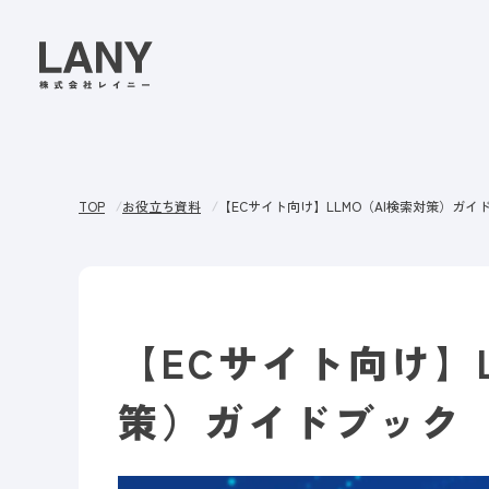
TOP
お役立ち資料
【ECサイト向け】LLMO（AI検索対策）ガイ
【ECサイト向け】L
策）ガイドブック