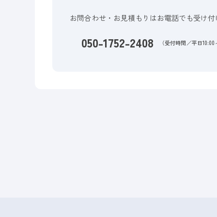
お問合わせ・お見積もりはお電話でも受け付
050-1752-2408
（受付時間／平日10:00～