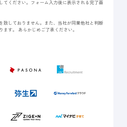
してください。フォーム入力後に表示される完了画
を致しておりません。また、当社が同業他社と判断
ります。 あらかじめご了承ください。