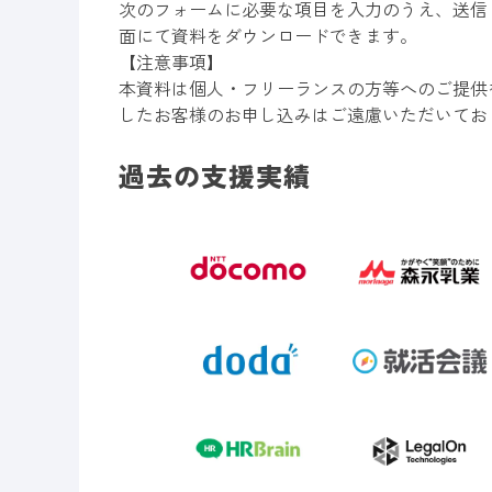
次のフォームに必要な項目を入力のうえ、送信
面にて資料をダウンロードできます。
【注意事項】
本資料は個人・フリーランスの方等へのご提供
したお客様のお申し込みはご遠慮いただいてお
過去の支援実績