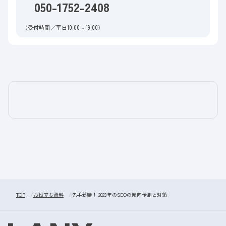
050-1752-2408
（受付時間／平日10:00～19:00）
TOP
お役立ち資料
先手必勝！ 2023年のSEOの傾向予測と対策