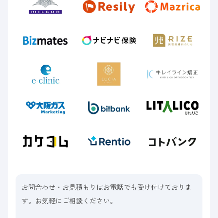
お問合わせ・お見積もりはお電話でも受け付けておりま
す。お気軽にご相談ください。