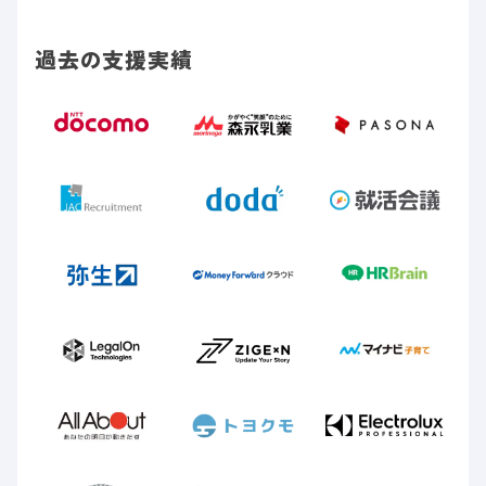
過去の支援実績