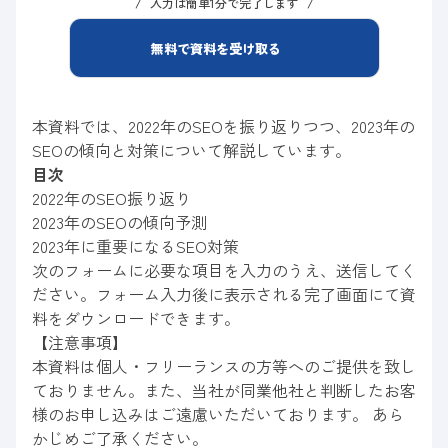
入力は簡単1分で完了します
無料で資料を受け取る
本資料では、2022年のSEOを振り返りつつ、2023年の
SEOの傾向と対策について解説しています。
目次
2022年のSEO振り返り
2023年のSEOの傾向予測
2023年に重要になるSEO対策
次のフォームに必要な項目を入力のうえ、送信してく
ださい。フォーム入力後に表示される完了画面にて資
料をダウンロードできます。
【注意事項】
本資料は個人・フリーランスの方等へのご提供を致し
ておりません。また、当社が同業他社と判断したお客
様のお申し込みはご遠慮いただいております。 あら
かじめご了承ください。