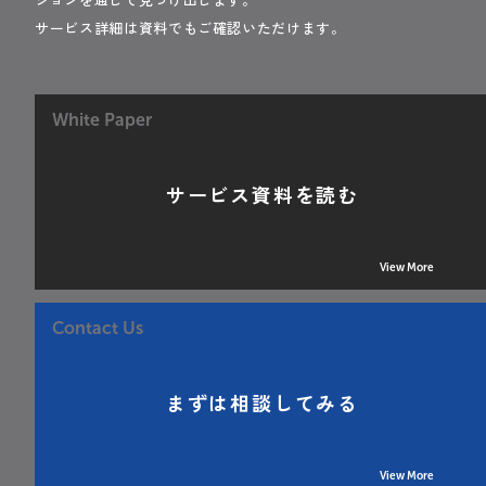
サービス詳細は資料でもご確認いただけます。
White Paper
サービス資料を読む
View More
Contact Us
まずは相談してみる
View More