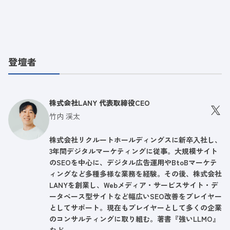
登壇者
株式会社LANY 代表取締役CEO
竹内 渓太
株式会社リクルートホールディングスに新卒入社し、
3年間デジタルマーケティングに従事。大規模サイト
のSEOを中心に、デジタル広告運用やBtoBマーケテ
ィングなど多種多様な業務を経験。その後、株式会社
LANYを創業し、Webメディア・サービスサイト・デ
ータベース型サイトなど幅広いSEO改善をプレイヤー
としてサポート。現在もプレイヤーとして多くの企業
のコンサルティングに取り組む。著書『強いLLMO』