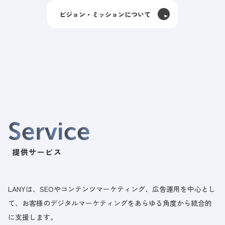
ビジョン・ミッションについて
S
e
r
v
i
c
e
提供サービス
LANYは、SEOやコンテンツマーケティング、広告運用を中心とし
て、お客様のデジタルマーケティングをあらゆる角度から統合的
に支援します。